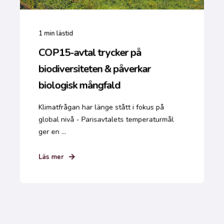
1
min lästid
COP15-avtal trycker på
biodiversiteten & påverkar
biologisk mångfald
Klimatfrågan har länge stått i fokus på
global nivå - Parisavtalets temperaturmål
ger en ...
Läs mer