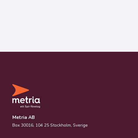
Metria AB
Box 30016, 104 25 Stockholm, Sverige