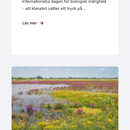
Internationella dagen för biologisk mångfald
- att klimatet sätter ett tryck på ...
Läs mer