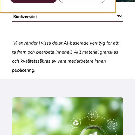
Vi använder i vissa delar AI-baserade verktyg för att
ta fram och bearbeta innehåll. Allt material granskas
och kvalitetssäkras av våra medarbetare innan
publicering.