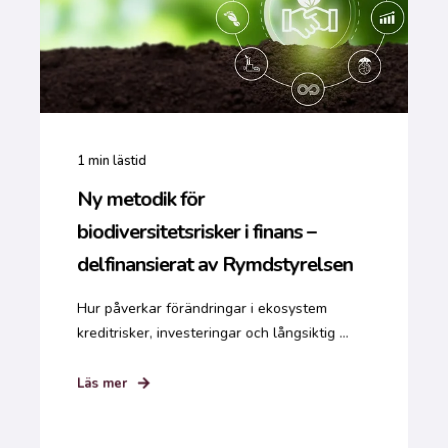
1
min lästid
Ny metodik för
biodiversitetsrisker i finans –
delfinansierat av Rymdstyrelsen
Hur påverkar förändringar i ekosystem
kreditrisker, investeringar och långsiktig ...
Läs mer