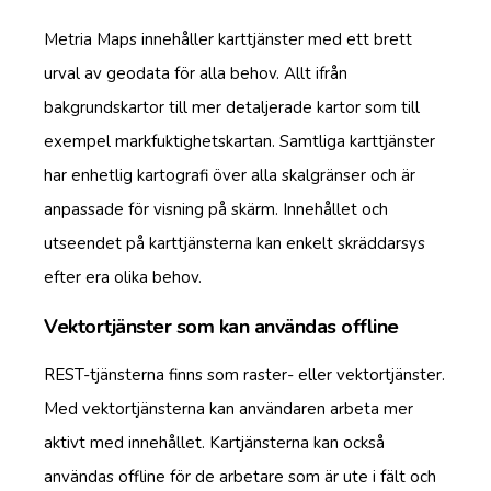
Metria Maps innehåller karttjänster med ett brett
urval av geodata för alla behov. Allt ifrån
bakgrundskartor till mer detaljerade kartor som till
exempel markfuktighetskartan. Samtliga karttjänster
har enhetlig kartografi över alla skalgränser och är
anpassade för visning på skärm. Innehållet och
utseendet på karttjänsterna kan enkelt skräddarsys
efter era olika behov.
Vektortjänster som kan användas offline
REST-tjänsterna finns som raster- eller vektortjänster.
Med vektortjänsterna kan användaren arbeta mer
aktivt med innehållet. Kartjänsterna kan också
användas offline för de arbetare som är ute i fält och