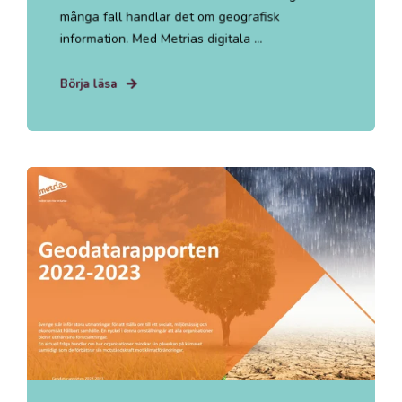
många fall handlar det om geografisk
information. Med Metrias digitala ...
Börja läsa