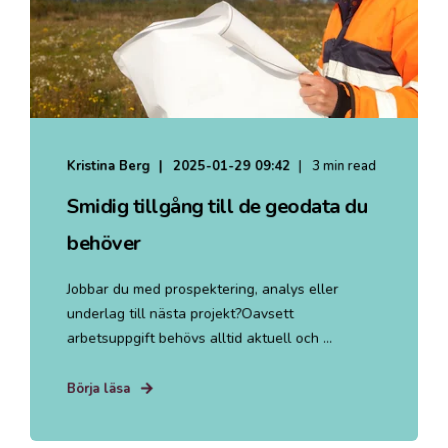
Kristina Berg
2025-01-29 09:42
3 min read
Smidig tillgång till de geodata du
behöver
Jobbar du med prospektering, analys eller
underlag till nästa projekt?Oavsett
arbetsuppgift behövs alltid aktuell och ...
Börja läsa