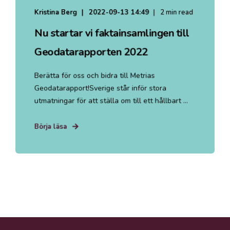
Kristina Berg
2022-09-13 14:49
2 min read
Nu startar vi faktainsamlingen till
Geodatarapporten 2022
Berätta för oss och bidra till Metrias
Geodatarapport!Sverige står inför stora
utmatningar för att ställa om till ett hållbart ...
Börja läsa