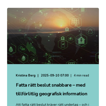
Kristina Berg
2025-09-10 07:00
4 min read
Fatta rätt beslut snabbare – med
tillförlitlig geografisk information
Att fatta rätt beslut kräver rätt underlag – och i