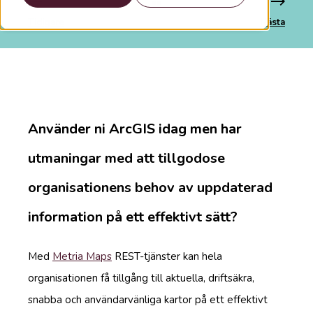
Tidigare
Nästa
Använder ni ArcGIS idag men har
utmaningar med att tillgodose
organisationens behov av uppdaterad
information på ett effektivt sätt?
Med
Metria Maps
REST-tjänster kan hela
organisationen få tillgång till aktuella, driftsäkra,
snabba och användarvänliga kartor på ett effektivt