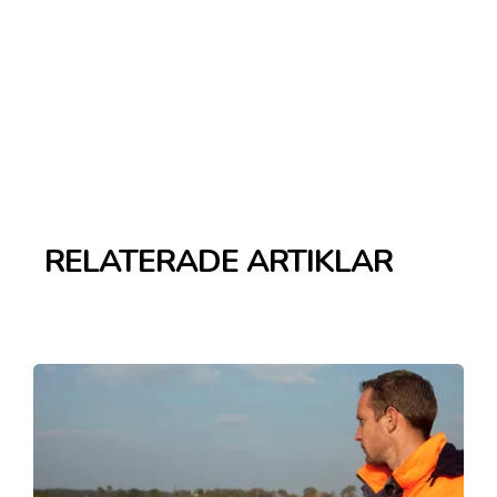
RELATERADE ARTIKLAR