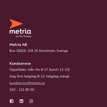
Metria AB
Box 30016, 104 25 Stockholm, Sverige
Kundservice
Öppettider: mån-fre 8-17 (lunch 12-13)
Dag före helgdag 8-12, helgdag stängt
kundservice@metria.se
010 - 121 80 00