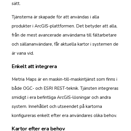
sätt.
Tjänsterna är skapade för att användas i alla
produkter i ArcGIS-plattformen. Det betyder att alla,
från de mest avancerade användarna till fältarbetare
och sällananvändare, får aktuella kartor i systemen de
är vana vid.
Enkelt att integrera
Metria Maps är en maskin-till-maskintjänst som finns i
både OGC- och ESRI REST-teknik. Tjänsten integreras
smidigt i era befintliga ArcGIS-lösningar och andra
system. Innehållet och utseendet på kartorna
konfigureras enkelt efter era användares olika behov.
Kartor efter era behov