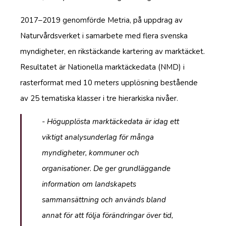
2017–2019 genomförde Metria, på uppdrag av
Naturvårdsverket i samarbete med flera svenska
myndigheter, en rikstäckande kartering av marktäcket.
Resultatet är Nationella marktäckedata (NMD) i
rasterformat med 10 meters upplösning bestående
av 25 tematiska klasser i tre hierarkiska nivåer.
- Högupplösta marktäckedata är idag ett
viktigt analysunderlag för många
myndigheter, kommuner och
organisationer. De ger grundläggande
information om landskapets
sammansättning och används bland
annat för att följa förändringar över tid,