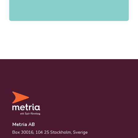
Metria AB
Box 30016, 104 25 Stockholm, Sverige