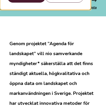
Tidigare
Nästa
Genom projektet ”Agenda för
landskapet” vill nio samverkande
myndigheter* säkerställa att det finns
ständigt aktuella, högkvalitativa och
öppna data om landskapet och
markanvändningen i Sverige. Projektet
har utvecklat innovativa metoder för