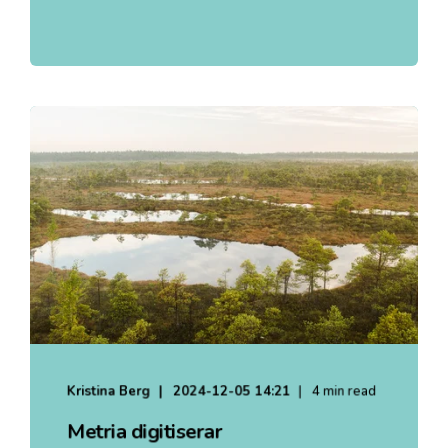
Kristina Berg
2024-12-05 14:21
4 min read
Metria digitiserar