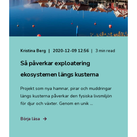
Kristina Berg
2020-12-09 12:56
3 min read
Så påverkar exploatering
ekosystemen längs kusterna
Projekt som nya hamnar, pirar och muddringar
längs kusterna påverkar den fysiska livsmiljön
för djur och växter. Genom en unik ...
Börja läsa