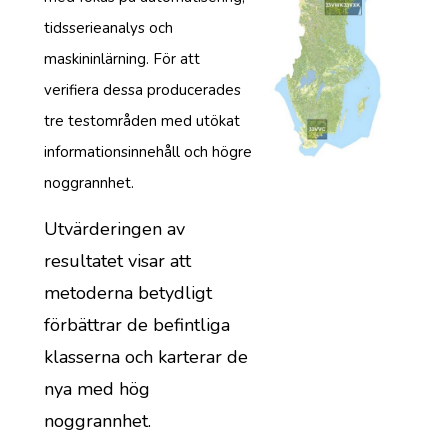
tidsserieanalys och
maskininlärning. För att
verifiera dessa producerades
tre testområden med utökat
informationsinnehåll och högre
noggrannhet.
Utvärderingen av
resultatet visar att
metoderna betydligt
förbättrar de befintliga
klasserna och karterar de
nya med hög
noggrannhet.