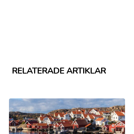
RELATERADE ARTIKLAR