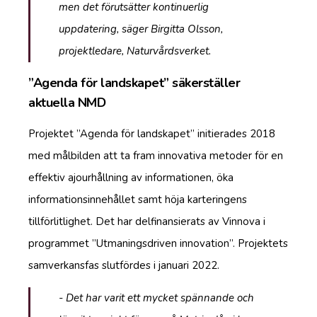
men det förutsätter kontinuerlig
uppdatering, säger Birgitta Olsson,
projektledare, Naturvårdsverket.
”Agenda för landskapet” säkerställer
aktuella NMD
Projektet ”Agenda för landskapet” initierades 2018
med målbilden att ta fram innovativa metoder för en
effektiv ajourhållning av informationen, öka
informationsinnehållet samt höja karteringens
tillförlitlighet. Det har delfinansierats av Vinnova i
programmet ”Utmaningsdriven innovation”. Projektets
samverkansfas slutfördes i januari 2022.
- Det har varit ett mycket spännande och