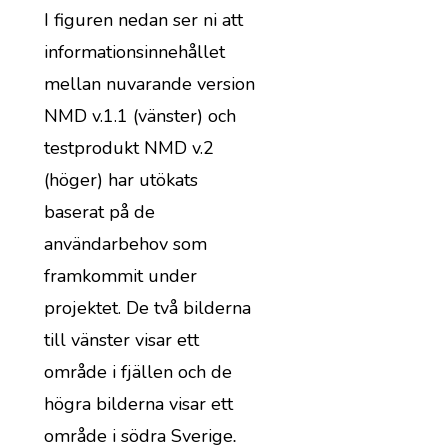
I figuren nedan ser ni att
informationsinnehållet
mellan nuvarande version
NMD v.1.1 (vänster) och
testprodukt NMD v.2
(höger) har utökats
baserat på de
användarbehov som
framkommit under
projektet. De två bilderna
till vänster visar ett
område i fjällen och de
högra bilderna visar ett
område i södra Sverige
.