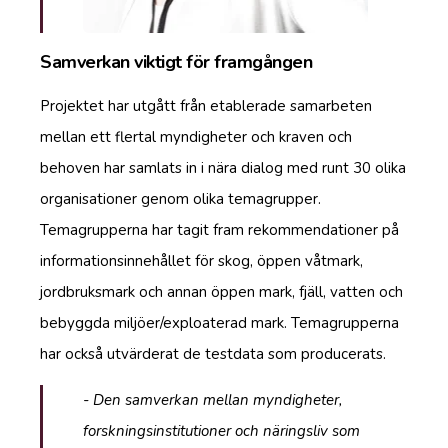
Samverkan viktigt för framgången
Projektet har utgått från etablerade samarbeten
mellan ett flertal myndigheter och kraven och
behoven har samlats in i nära dialog med runt 30 olika
organisationer genom olika temagrupper.
Temagrupperna har tagit fram rekommendationer på
informationsinnehållet för skog, öppen våtmark,
jordbruksmark och annan öppen mark, fjäll, vatten och
bebyggda miljöer/exploaterad mark. Temagrupperna
har också utvärderat de testdata som producerats.
- Den samverkan mellan myndigheter,
forskningsinstitutioner och näringsliv som