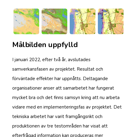
Målbilden uppfylld
I januari 2022, efter två år, avslutades
samverkansfasen av projektet. Resultat och
förväntade effekter har uppnåtts. Deltagande
organisationer anser att samarbetet har fungerat
mycket bra och det finns samsyn kring att nu arbeta
vidare med en implementeringsfas av projektet. Det
tekniska arbetet har varit framgångsrikt och
produktionen av tre testområden har visat att
efterfrågad information kan produceras mer