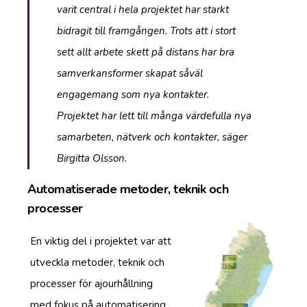
varit central i hela projektet har starkt
bidragit till framgången. Trots att i stort
sett allt arbete skett på distans har bra
samverkansformer skapat såväl
engagemang som nya kontakter.
Projektet har lett till många värdefulla nya
samarbeten, nätverk och kontakter, säger
Birgitta Olsson.
Automatiserade metoder, teknik och
processer
En viktig del i projektet var att
utveckla metoder, teknik och
processer för ajourhållning
med fokus på automatisering,