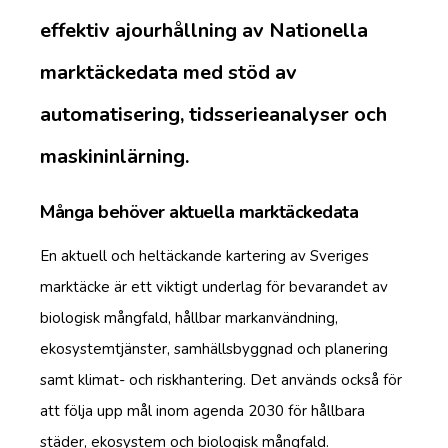
effektiv ajourhållning av Nationella
marktäckedata med stöd av
automatisering, tidsserieanalyser och
maskininlärning.
Många behöver aktuella marktäckedata
En aktuell och heltäckande kartering av Sveriges
marktäcke är ett viktigt underlag för bevarandet av
biologisk mångfald, hållbar markanvändning,
ekosystemtjänster, samhällsbyggnad och planering
samt klimat- och riskhantering. Det används också för
att följa upp mål inom agenda 2030 för hållbara
städer, ekosystem och biologisk mångfald.