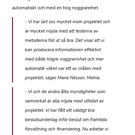
automatiskt och med en hög noggrannhet.
- Vi har lärt oss mycket inom projektet och
är mycket nöjda med att testerna av
metoderna föll ut så bra. Det visar att vi
kan producera informationen effektivt
med både högre noggrannhet och mer
automatik vilket var ett av målen med
projektet, säger Maria Nilsson, Metria.
- Vi och de andra åtta myndigheter som
samverkat är alla nöjda med utfallet av
projektet. Vi har fått ett väldigt bra
beslutsunderlag inför beslut om framtida
förvaltning och finansiering. Nu arbetar vi