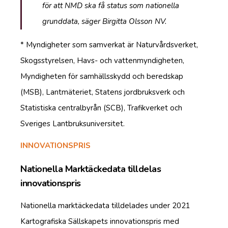
för att NMD ska få status som nationella
grunddata, säger Birgitta Olsson NV.
* Myndigheter som samverkat är Naturvårdsverket,
Skogsstyrelsen, Havs- och vattenmyndigheten,
Myndigheten för samhällsskydd och beredskap
(MSB), Lantmäteriet, Statens jordbruksverk och
Statistiska centralbyrån (SCB), Trafikverket och
Sveriges Lantbruksuniversitet.
INNOVATIONSPRIS
Nationella Marktäckedata tilldelas
innovationspris
Nationella marktäckedata tilldelades under 2021
Kartografiska Sällskapets innovationspris med