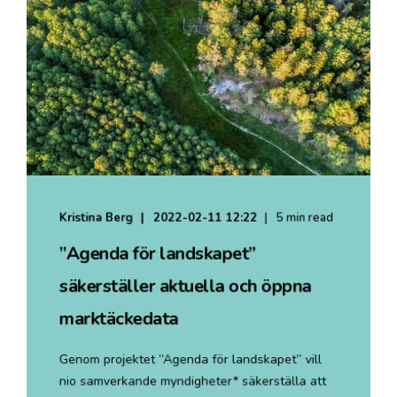
Kristina Berg
2022-02-11 12:22
5 min read
”Agenda för landskapet”
säkerställer aktuella och öppna
marktäckedata
Genom projektet ”Agenda för landskapet” vill
nio samverkande myndigheter* säkerställa att