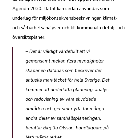
Agenda 2030. Datat kan sedan användas som
underlag för miljökonsekvensbeskrivningar, klimat-
och sårbarhetsanalyser och till kommunala detalj- och
översiktsplaner.
– Det är väldigt värdefullt att vi
gemensamt mellan flera myndigheter
skapar en databas som beskriver det
aktuella marktäcket för hela Sverige. Det
kommer att underlätta planering, analys
och redovisning av våra skyddade
områden och ger stor nytta för många
andra delar av samhällsplaneringen,
berättar Birgitta Olsson, handläggare på
Naturvårdsverket.