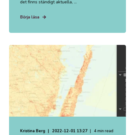
det finns ständigt aktuella, ...
Börja läsa
Kristina Berg
2022-12-01 13:27
4 min read