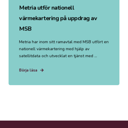
Metria utför nationell
värmekartering på uppdrag av
MSB
Metria har inom sitt ramavtal med MSB utfört en
nationell värmekartering med hjälp av
satellitdata och utvecklat en tjänst med ...
Börja läsa