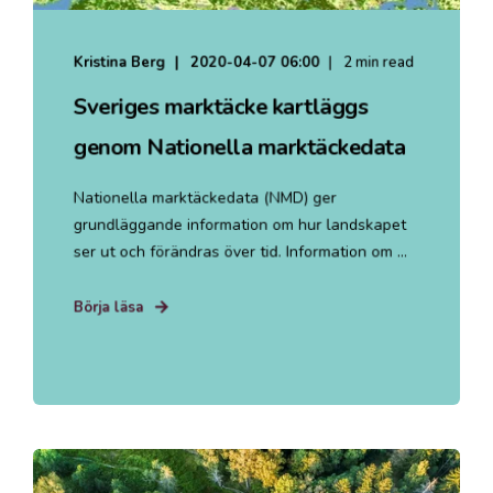
Kristina Berg
2020-04-07 06:00
2 min read
Sveriges marktäcke kartläggs
genom Nationella marktäckedata
Nationella marktäckedata (NMD) ger
grundläggande information om hur landskapet
ser ut och förändras över tid. Information om ...
Börja läsa