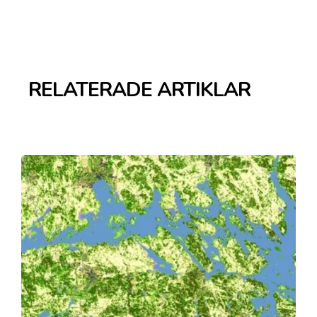
RELATERADE ARTIKLAR