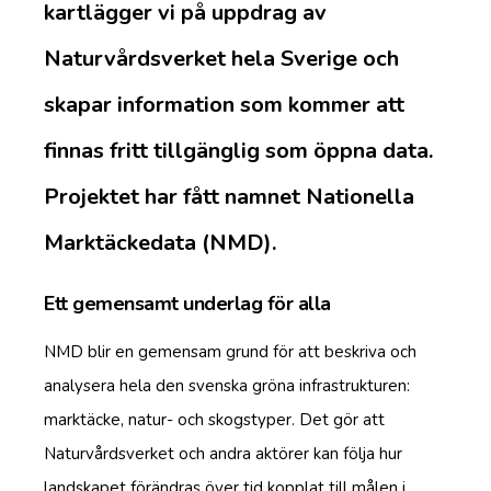
kartlägger vi på uppdrag av
Naturvårdsverket hela Sverige och
skapar information som kommer att
finnas fritt tillgänglig som öppna data.
Projektet har fått namnet Nationella
Marktäckedata (NMD).
Ett gemensamt underlag för alla
NMD blir en gemensam grund för att beskriva och
analysera hela den svenska gröna infrastrukturen:
marktäcke, natur- och skogstyper. Det gör att
Naturvårdsverket och andra aktörer kan följa hur
landskapet förändras över tid kopplat till målen i