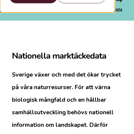
Tidigare
Nästa
Nationella marktäckedata
Sverige växer och med det ökar trycket
på våra naturresurser. För att värna
biologisk mångfald och en hållbar
samhällsutveckling behövs nationell
information om landskapet. Därför