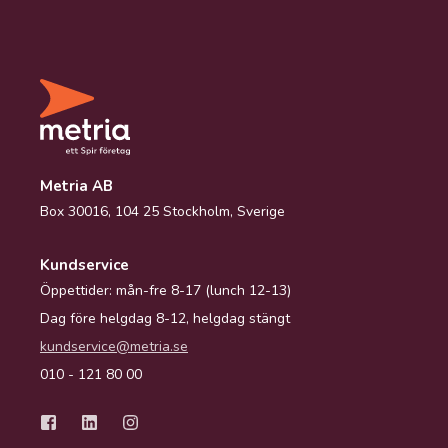
Metria AB
Box 30016, 104 25 Stockholm, Sverige
Kundservice
Öppettider: mån-fre 8-17 (lunch 12-13)
Dag före helgdag 8-12, helgdag stängt
kundservice@metria.se
010 - 121 80 00