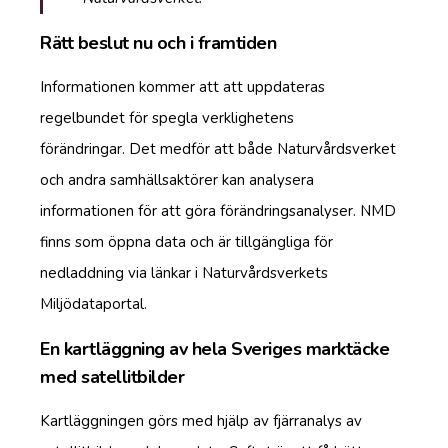
Rätt beslut nu och i framtiden
Informationen kommer att att uppdateras
regelbundet för spegla verklighetens
förändringar. Det medför att både Naturvårdsverket
och andra samhällsaktörer kan analysera
informationen för att göra förändringsanalyser. NMD
finns som öppna data och är tillgängliga för
nedladdning via länkar i Naturvårdsverkets
Miljödataportal.
En kartläggning av hela Sveriges marktäcke
med satellitbilder
Kartläggningen görs med hjälp av fjärranalys av