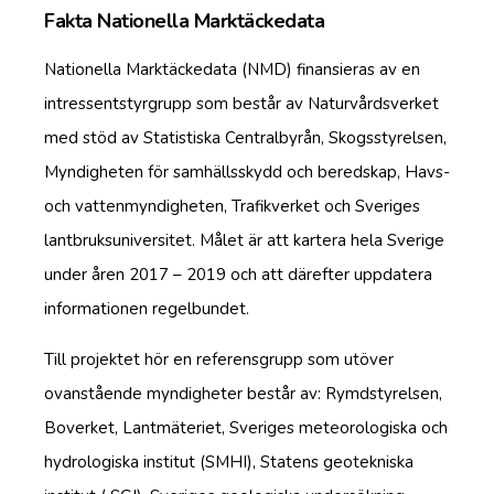
Fakta Nationella Marktäckedata
Nationella Marktäckedata (NMD) finansieras av en
intressentstyrgrupp som består av Naturvårdsverket
med stöd av Statistiska Centralbyrån, Skogsstyrelsen,
Myndigheten för samhällsskydd och beredskap, Havs-
och vattenmyndigheten, Trafikverket och Sveriges
lantbruksuniversitet. Målet är att kartera hela Sverige
under åren 2017 – 2019 och att därefter uppdatera
informationen regelbundet.
Till projektet hör en referensgrupp som utöver
ovanstående myndigheter består av: Rymdstyrelsen,
Boverket, Lantmäteriet, Sveriges meteorologiska och
hydrologiska institut (SMHI), Statens geotekniska