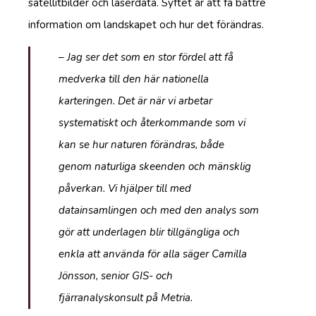
satellitbilder och laserdata. Syftet är att få bättre
information om landskapet och hur det förändras.
– Jag ser det som en stor fördel att få
medverka till den här nationella
karteringen. Det är när vi arbetar
systematiskt och återkommande som vi
kan se hur naturen förändras, både
genom naturliga skeenden och mänsklig
påverkan. Vi hjälper till med
datainsamlingen och med den analys som
gör att underlagen blir tillgängliga och
enkla att använda för alla säger Camilla
Jönsson, senior GIS- och
fjärranalyskonsult på Metria.