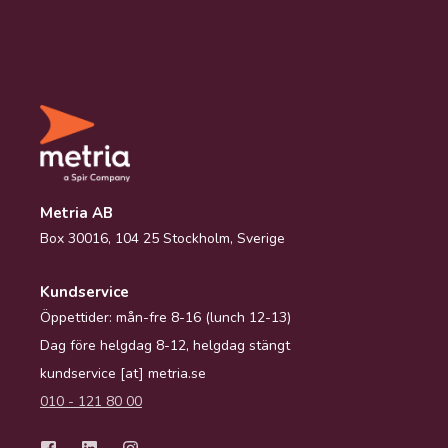
Metria AB
Box 30016, 104 25 Stockholm, Sverige
Kundservice
Öppettider: mån-fre 8-16 (lunch 12-13)
Dag före helgdag 8-12, helgdag stängt
kundservice [at] metria.se
010 - 121 80 00