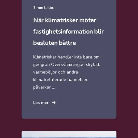
1 min lästid
När klimatrisker möter
fastighetsinformation blir
besluten bättre
Klimatrisker handlar inte bara om
geografi Översvämningar, skyfall,
värmeböljor och andra
klimatrelaterade händelser
påverkar ...
Läs mer