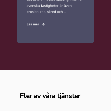
svenska fastigheter är även
erosion, ras, skred och ...
Läs mer
Fler av våra tjänster