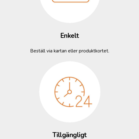
Enkelt
Beställ via kartan eller produktkortet.
Tillgängligt