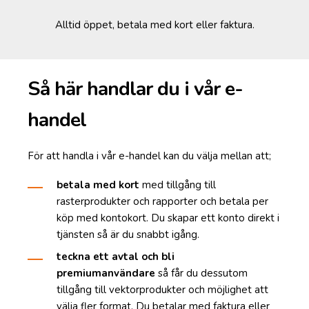
Alltid öppet, betala med kort eller faktura.
Så här handlar du i vår e-
handel
För att handla i vår e-handel kan du välja mellan att;
betala
med kort
med tillgång till
rasterprodukter och rapporter och betala per
köp med kontokort. Du skapar ett konto direkt i
tjänsten så är du snabbt igång.
teckna ett avtal och bli
premiumanvändare
så får du dessutom
tillgång till vektorprodukter och möjlighet att
välja fler format. Du betalar med faktura eller