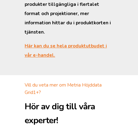
produkter tillgängliga i flertalet
format och projektioner, mer
information hittar du i produktkorten i
tjänsten.
Här kan du se hela produktutbudet i
vår e-handel.
Vill du veta mer om Metria Höjddata
Grid1+?
Hör av dig till våra
experter!