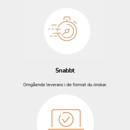
Snabbt
Omgående leverans i de format du önskar.