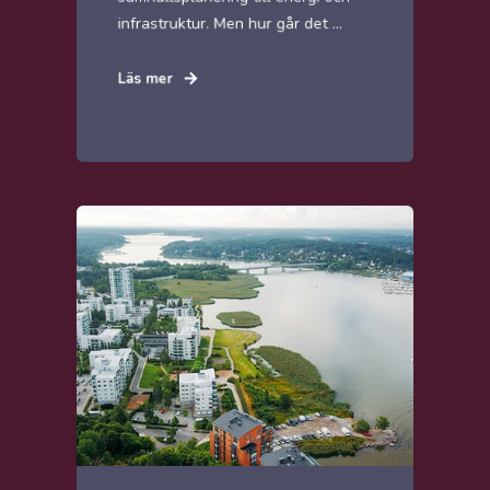
infrastruktur. Men hur går det ...
Läs mer