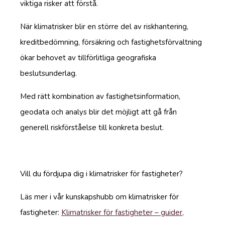
viktiga risker att förstå.
När klimatrisker blir en större del av riskhantering,
kreditbedömning, försäkring och fastighetsförvaltning
ökar behovet av tillförlitliga geografiska
beslutsunderlag.
Med rätt kombination av fastighetsinformation,
geodata och analys blir det möjligt att gå från
generell riskförståelse till konkreta beslut.
Vill du fördjupa dig i klimatrisker för fastigheter?
Läs mer i vår kunskapshubb om klimatrisker för
fastigheter:
Klimatrisker för fastigheter – guider,