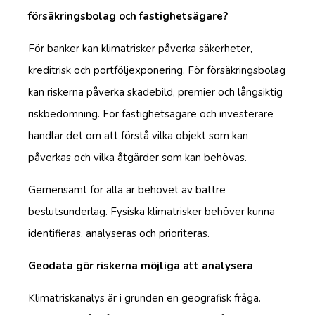
försäkringsbolag och fastighetsägare?
För banker kan klimatrisker påverka säkerheter,
kreditrisk och portföljexponering. För försäkringsbolag
kan riskerna påverka skadebild, premier och långsiktig
riskbedömning. För fastighetsägare och investerare
handlar det om att förstå vilka objekt som kan
påverkas och vilka åtgärder som kan behövas.
Gemensamt för alla är behovet av bättre
beslutsunderlag. Fysiska klimatrisker behöver kunna
identifieras, analyseras och prioriteras.
Geodata gör riskerna möjliga att analysera
Klimatriskanalys är i grunden en geografisk fråga.