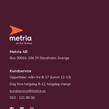
Metria AB
Box 30016, 104 25 Stockholm, Sverige
Kundservice
Öppettider: mån-fre 8-17 (lunch 12-13)
Dag före helgdag 8-12, helgdag stängt
kundservice@metria.se
010 - 121 80 00