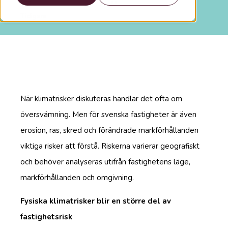
Tidigare
När klimatrisker diskuteras handlar det ofta om
översvämning. Men för svenska fastigheter är även
erosion, ras, skred och förändrade markförhållanden
viktiga risker att förstå. Riskerna varierar geografiskt
och behöver analyseras utifrån fastighetens läge,
markförhållanden och omgivning.
Fysiska klimatrisker blir en större del av
fastighetsrisk