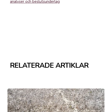
analyser och beslutsunderlag
RELATERADE ARTIKLAR