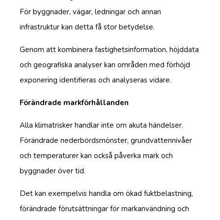
För byggnader, vägar, ledningar och annan
infrastruktur kan detta få stor betydelse.
Genom att kombinera fastighetsinformation, höjddata
och geografiska analyser kan områden med förhöjd
exponering identifieras och analyseras vidare.
Förändrade markförhållanden
Alla klimatrisker handlar inte om akuta händelser.
Förändrade nederbördsmönster, grundvattennivåer
och temperaturer kan också påverka mark och
byggnader över tid.
Det kan exempelvis handla om ökad fuktbelastning,
förändrade förutsättningar för markanvändning och