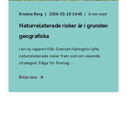
Kristina Berg
2026-03-10 14:45
6 min read
Naturrelaterade risker är i grunden
geografiska
I en ny rapport från Svenskt Näringsliv lyfts
naturrelaterade risker fram som en växande
strategisk fråga för företag. ...
Börja läsa