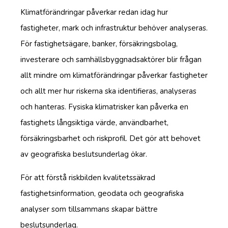
Klimatförändringar påverkar redan idag hur
fastigheter, mark och infrastruktur behöver analyseras.
För fastighetsägare, banker, försäkringsbolag,
investerare och samhällsbyggnadsaktörer blir frågan
allt mindre om klimatförändringar påverkar fastigheter
och allt mer hur riskerna ska identifieras, analyseras
och hanteras. Fysiska klimatrisker kan påverka en
fastighets långsiktiga värde, användbarhet,
försäkringsbarhet och riskprofil. Det gör att behovet
av geografiska beslutsunderlag ökar.
För att förstå riskbilden kvalitetssäkrad
fastighetsinformation, geodata och geografiska
analyser som tillsammans skapar bättre
beslutsunderlag.