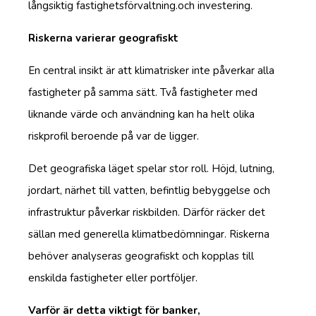
långsiktig fastighetsförvaltning.och investering.
Riskerna varierar geografiskt
En central insikt är att klimatrisker inte påverkar alla
fastigheter på samma sätt. Två fastigheter med
liknande värde och användning kan ha helt olika
riskprofil beroende på var de ligger.
Det geografiska läget spelar stor roll. Höjd, lutning,
jordart, närhet till vatten, befintlig bebyggelse och
infrastruktur påverkar riskbilden. Därför räcker det
sällan med generella klimatbedömningar. Riskerna
behöver analyseras geografiskt och kopplas till
enskilda fastigheter eller portföljer.
Varför är detta viktigt för banker,