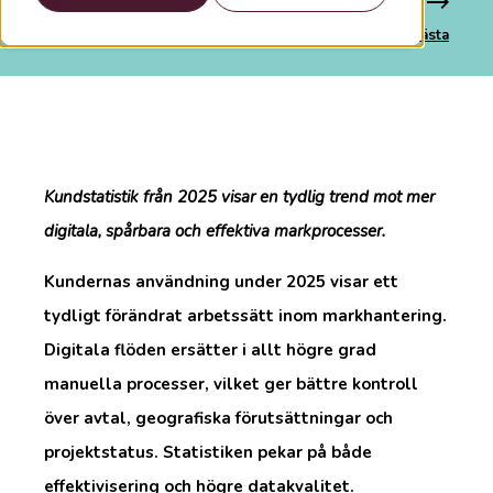
Tidigare
Nästa
Kundstatistik från 2025 visar en tydlig trend mot mer
digitala, spårbara och effektiva markprocesser.
Kundernas användning under 2025 visar ett
tydligt förändrat arbetssätt inom markhantering.
Digitala flöden ersätter i allt högre grad
manuella processer, vilket ger bättre kontroll
över avtal, geografiska förutsättningar och
projektstatus. Statistiken pekar på både
effektivisering och högre datakvalitet.