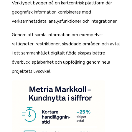
Verktyget bygger på en kartcentrisk plattform där
geografisk information kombineras med
verksamhetsdata, analysfunktioner och integrationer.
Genom att samla information om exempelvis
rättigheter, restriktioner, skyddade områden och avtal
i ett sammanhållet digitalt flöde skapas bättre
överblick, spårbarhet och uppföljning genom hela
projektets livscykel.