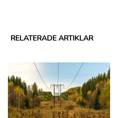
RELATERADE ARTIKLAR