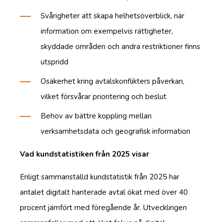
Svårigheter att skapa helhetsöverblick, när
information om exempelvis rättigheter,
skyddade områden och andra restriktioner finns
utspridd
Osäkerhet kring avtalskonflikters påverkan,
vilket försvårar prioritering och beslut
Behov av bättre koppling mellan
verksamhetsdata och geografisk information
Vad kundstatistiken från 2025 visar
Enligt sammanställd kundstatistik från 2025 har
antalet digitalt hanterade avtal ökat med över 40
procent jämfört med föregående år. Utvecklingen