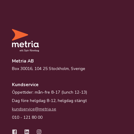
Metria AB
Box 30016, 104 25 Stockholm, Sverige
Kundservice
Öppettider: mån-fre 8-17 (lunch 12-13)
Dag före helgdag 8-12, helgdag stängt
kundservice@metria.se
010 - 121 80 00