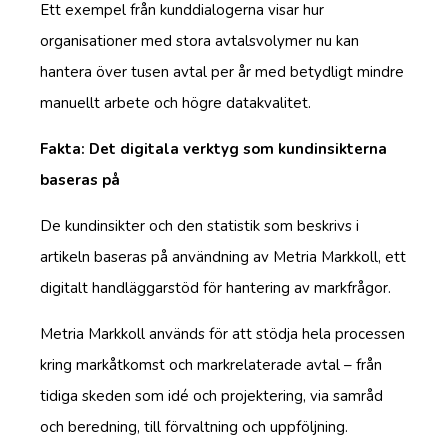
Ett exempel från kunddialogerna visar hur
organisationer med stora avtalsvolymer nu kan
hantera över tusen avtal per år med betydligt mindre
manuellt arbete och högre datakvalitet.
Fakta: Det digitala verktyg som kundinsikterna
baseras på
De kundinsikter och den statistik som beskrivs i
artikeln baseras på användning av Metria Markkoll, ett
digitalt handläggarstöd för hantering av markfrågor.
Metria Markkoll används för att stödja hela processen
kring markåtkomst och markrelaterade avtal – från
tidiga skeden som idé och projektering, via samråd
och beredning, till förvaltning och uppföljning.