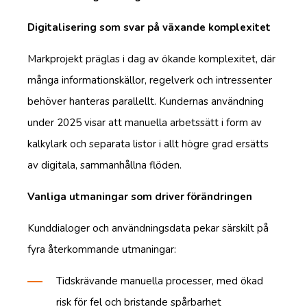
Digitalisering som svar på växande komplexitet
Markprojekt präglas i dag av ökande komplexitet, där
många informationskällor, regelverk och intressenter
behöver hanteras parallellt. Kundernas användning
under 2025 visar att manuella arbetssätt i form av
kalkylark och separata listor i allt högre grad ersätts
av digitala, sammanhållna flöden.
Vanliga utmaningar som driver förändringen
Kunddialoger och användningsdata pekar särskilt på
fyra återkommande utmaningar:
Tidskrävande manuella processer, med ökad
risk för fel och bristande spårbarhet