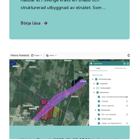
strukturerad utbyggnad av elnätet. Som ...
Börja läsa