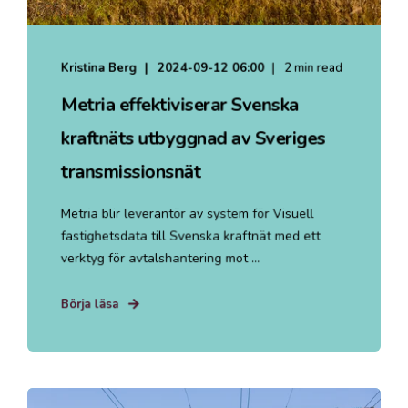
Kristina Berg
2024-09-12 06:00
2 min read
Metria effektiviserar Svenska
kraftnäts utbyggnad av Sveriges
transmissionsnät
Metria blir leverantör av system för Visuell
fastighetsdata till Svenska kraftnät med ett
verktyg för avtalshantering mot ...
Börja läsa