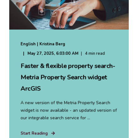
English | Kristina Berg
May 27, 2025, 6:03:00 AM
4 min read
Faster & flexible property search-
Metria Property Search widget
ArcGIS
A new version of the Metria Property Search
widget is now available - an updated version of
our integrable search service for ...
Start Reading