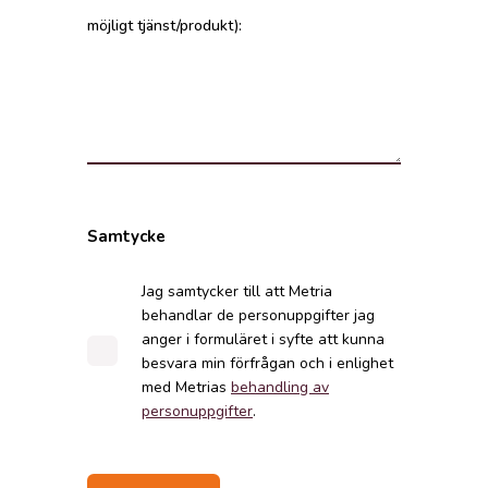
möjligt tjänst/produkt):
Samtycke
Jag samtycker till att Metria
behandlar de personuppgifter jag
anger i formuläret i syfte att kunna
besvara min förfrågan och i enlighet
med Metrias
behandling av
personuppgifter
.