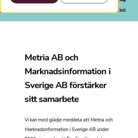
Previous
Next
Metria AB och
Marknadsinformation i
Sverige AB förstärker
sitt samarbete
Vi kan med glädje meddela att Metria och
Marknadsinformation i Sverige AB under