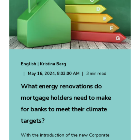
English | Kristina Berg
May 16, 2024, 8:03:00 AM
3 min read
What energy renovations do
mortgage holders need to make
for banks to meet their climate
targets?
With the introduction of the new Corporate