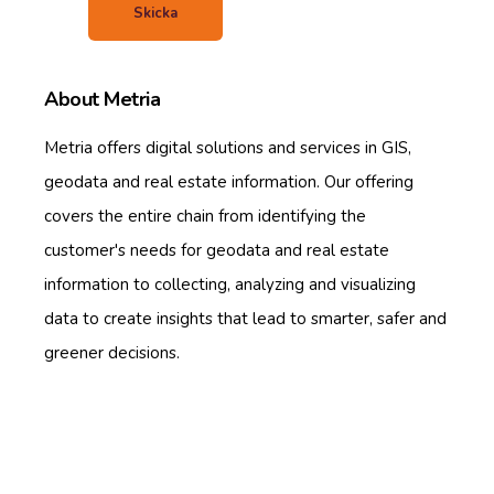
About Metria
Metria offers digital solutions and services in GIS,
geodata and real estate information. Our offering
covers the entire chain from identifying the
customer's needs for geodata and real estate
information to collecting, analyzing and visualizing
data to create insights that lead to smarter, safer and
greener decisions
.