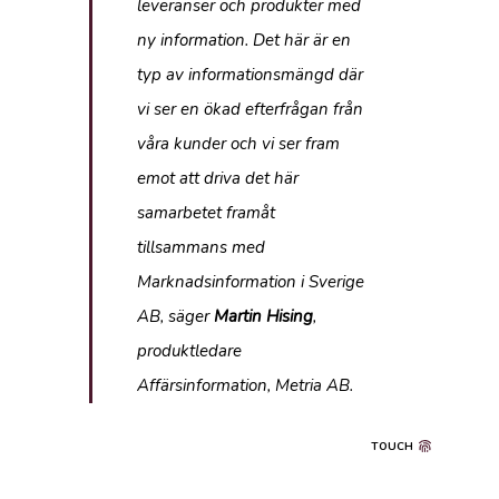
leveranser och produkter med
ny information. Det här är en
typ av informationsmängd där
vi ser en ökad efterfrågan från
våra kunder och vi ser fram
emot att driva det här
samarbetet framåt
tillsammans med
Marknadsinformation i Sverige
AB
, säger
Martin Hising
,
produktledare
Affärsinformation, Metria AB.
TOUCH