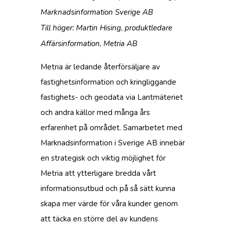
Marknadsinformation Sverige AB
Till höger: Martin Hising, produktledare
Affärsinformation, Metria AB
Metria är ledande återförsäljare av
fastighetsinformation och kringliggande
fastighets- och geodata via Lantmäteriet
och andra källor med många års
erfarenhet på området. Samarbetet med
Marknadsinformation i Sverige AB innebär
en strategisk och viktig möjlighet för
Metria att ytterligare bredda vårt
informationsutbud och på så sätt kunna
skapa mer värde för våra kunder genom
att täcka en större del av kundens