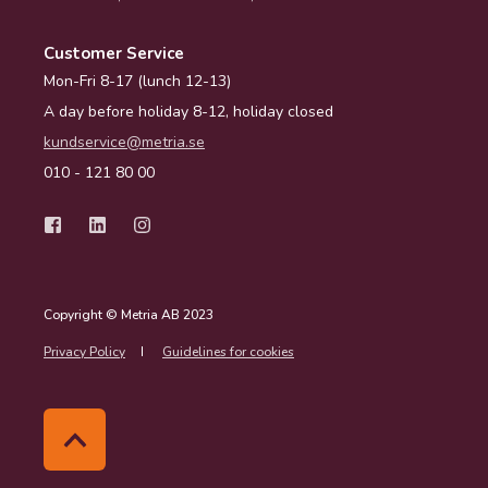
Customer Service
Mon-Fri 8-17 (lunch 12-13)
A day before holiday 8-12, holiday closed
kundservice@metria.se
010 - 121 80 00
Copyright © Metria AB 2023
Privacy Policy
Guidelines for cookies