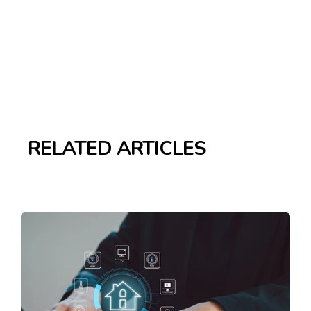
RELATED ARTICLES