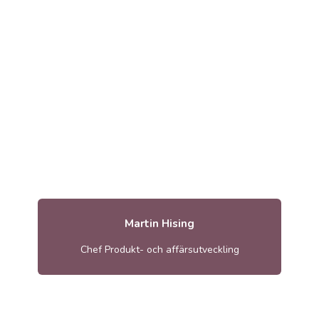
Martin Hising
Chef Produkt- och affärsutveckling