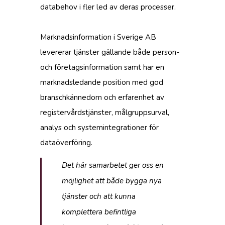
databehov i fler led av deras processer.
Marknadsinformation i Sverige AB
levererar tjänster gällande både person-
och företagsinformation samt har en
marknadsledande position med god
branschkännedom och erfarenhet av
registervårdstjänster, målgruppsurval,
analys och systemintegrationer för
dataöverföring.
Det här samarbetet ger oss en
möjlighet att både bygga nya
tjänster och att kunna
komplettera befintliga