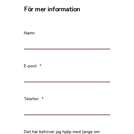
För mer information
Namn
E-post
*
Telefon
*
Det här behöver jag hjälp med (ange om