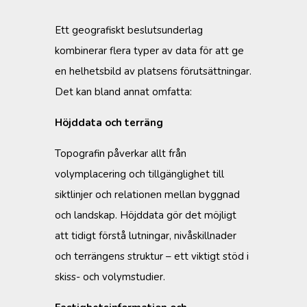
Ett geografiskt beslutsunderlag
kombinerar flera typer av data för att ge
en helhetsbild av platsens förutsättningar.
Det kan bland annat omfatta:
Höjddata och terräng
Topografin påverkar allt från
volymplacering och tillgänglighet till
siktlinjer och relationen mellan byggnad
och landskap. Höjddata gör det möjligt
att tidigt förstå lutningar, nivåskillnader
och terrängens struktur – ett viktigt stöd i
skiss- och volymstudier.