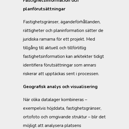
Fastighetsinformation och
planförutsättningar
Fastighetsgränser, ägandeförhållanden,
rättigheter och planinformation sätter de
juridiska ramarna för ett projekt. Med
tillgång till aktuell och tillförlitlig
fastighetsinformation kan arkitekter tidigt
identifiera förutsättningar som annars
riskerar att upptäckas sent i processen.
Geografisk analys och visualisering
När olika datalager kombineras –
exempelvis höjddata, fastighetsgränser,
ortofoto och omgivande struktur – blir det
möjligt att analysera platsens