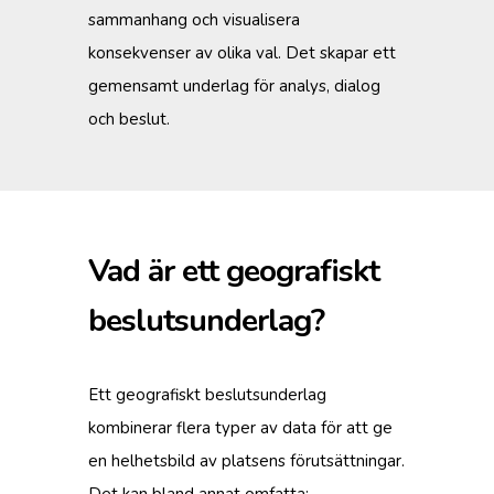
sammanhang och visualisera
konsekvenser av olika val. Det skapar ett
gemensamt underlag för analys, dialog
och beslut.
Vad är ett geografiskt
beslutsunderlag?
Ett geografiskt beslutsunderlag
kombinerar flera typer av data för att ge
en helhetsbild av platsens förutsättningar.