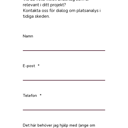
relevant i ditt projekt?
Kontakta oss för dialog om platsanalys i
tidiga skeden.
Namn
E-post
*
Telefon
*
Det här behöver jag hjälp med (ange om