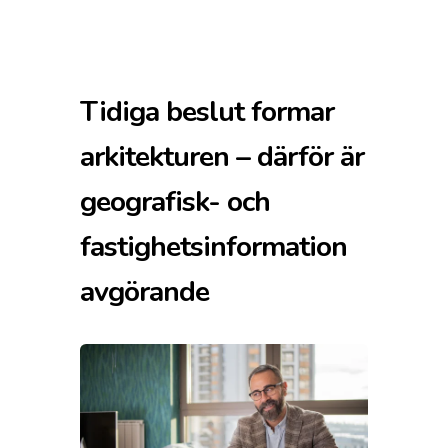
Tidiga beslut formar
arkitekturen – därför är
geografisk- och
fastighetsinformation
avgörande