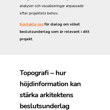
analyser och visualiseringar anpassade
efter projektets behov.
Kontakta oss
för dialog om vilket
beslutsunderlag som är relevant i ditt
projekt.
Topografi – hur
höjdinformation kan
stärka arkitektens
beslutsunderlag