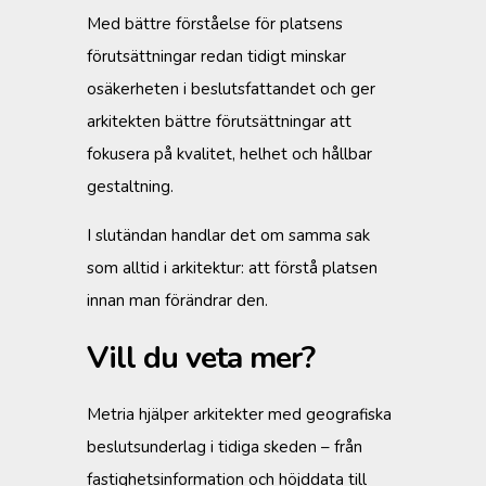
Med bättre förståelse för platsens
förutsättningar redan tidigt minskar
osäkerheten i beslutsfattandet och ger
arkitekten bättre förutsättningar att
fokusera på kvalitet, helhet och hållbar
gestaltning.
I slutändan handlar det om samma sak
som alltid i arkitektur: att förstå platsen
innan man förändrar den.
Vill du veta mer?
Metria hjälper arkitekter med geografiska
beslutsunderlag i tidiga skeden – från
fastighetsinformation och höjddata till