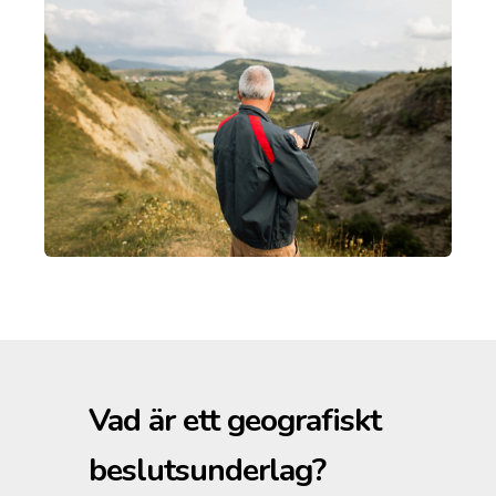
Vad är ett geografiskt
beslutsunderlag?