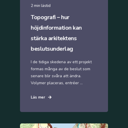
2 min lästid
Topografi – hur
höjdinformation kan
stärka arkitektens
beslutsunderlag
I de tidiga skedena av ett projekt
formas många av de beslut som
senare blir svåra att ändra.
Volymer placeras, entréer ...
Läs mer