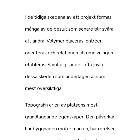
I de tidiga skedena av ett projekt formas
många av de beslut som senare blir svåra
att ändra. Volymer placeras, entréer
orienteras och relationen till omgivningen
etableras. Samtidigt är det ofta just i
dessa skeden som underlagen är som
mest översiktliga.
Topografin är en av platsens mest
grundläggande egenskaper. Den påverkar
hur byggnaden möter marken, hur rörelser