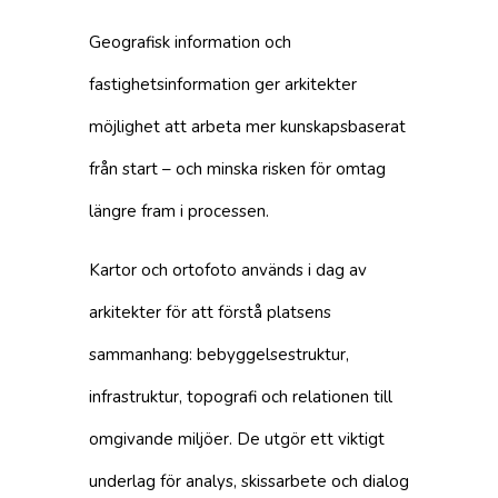
Geografisk information och
fastighetsinformation ger arkitekter
möjlighet att arbeta mer kunskapsbaserat
från start – och minska risken för omtag
längre fram i processen.
Kartor och ortofoto används i dag av
arkitekter för att förstå platsens
sammanhang: bebyggelsestruktur,
infrastruktur, topografi och relationen till
omgivande miljöer. De utgör ett viktigt
underlag för analys, skissarbete och dialog