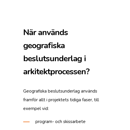
När används
geografiska
beslutsunderlag i
arkitektprocessen?
Geografiska beslutsunderlag används
framför allt i projektets tidiga faser, till
exempel vid:
program- och skissarbete