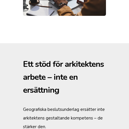
Ett stöd för arkitektens
arbete – inte en
ersättning
Geografiska beslutsunderlag ersätter inte
arkitektens gestaltande kompetens – de
stärker den.