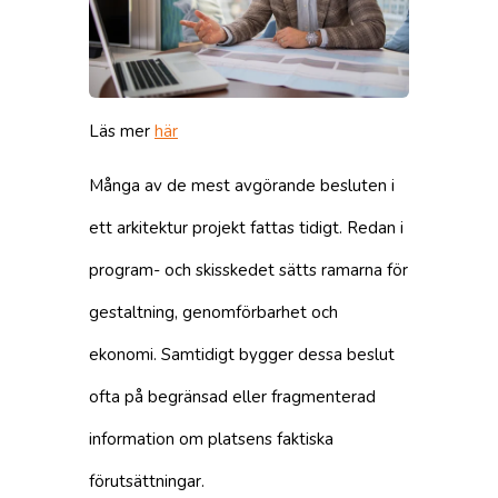
Läs mer
här
Många av de mest avgörande besluten i
ett arkitektur projekt fattas tidigt. Redan i
program- och skisskedet sätts ramarna för
gestaltning, genomförbarhet och
ekonomi. Samtidigt bygger dessa beslut
ofta på begränsad eller fragmenterad
information om platsens faktiska
förutsättningar.