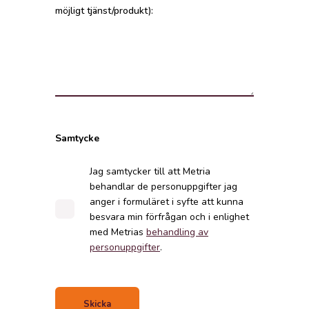
möjligt tjänst/produkt):
Samtycke
Jag samtycker till att Metria
behandlar de personuppgifter jag
anger i formuläret i syfte att kunna
besvara min förfrågan och i enlighet
med Metrias
behandling av
personuppgifter
.