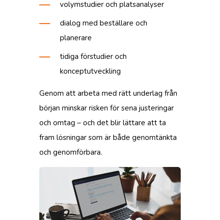
volymstudier och platsanalyser
dialog med beställare och
planerare
tidiga förstudier och
konceptutveckling
Genom att arbeta med rätt underlag från
början minskar risken för sena justeringar
och omtag – och det blir lättare att ta
fram lösningar som är både genomtänkta
och genomförbara.