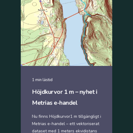
1 min lästid
Höjdkurvor 1 m – nyhet i
Metrias e-handel
Nu finns Höjdkurvor1 m tillgängligt i
Metrias e-handel – ett vektoriserat
dataset med 1 meters ekvidistans