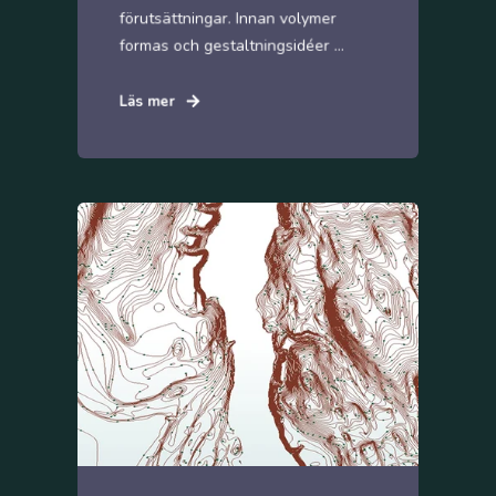
förutsättningar. Innan volymer
formas och gestaltningsidéer ...
Läs mer