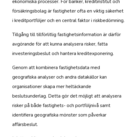
ekonomiska processer. För banker, kreditinstitut och
försäkringsbolag är fastigheter ofta en viktig säkerhet
i kreditportföljer och en central faktor i riskbedömning.
Tillgång till tillförlitlig fastighetsinformation är därför
avgörande för att kunna analysera risker, fatta
investeringsbeslut och hantera kreditexponering.
Genom att kombinera fastighetsdata med
geografiska analyser och andra datakällor kan
organisationer skapa mer heltäckande
beslutsunderlag. Detta gör det möjligt att analysera
risker på både fastighets- och portföljnivå samt
identifiera geografiska mönster som påverkar
affärsbeslut.