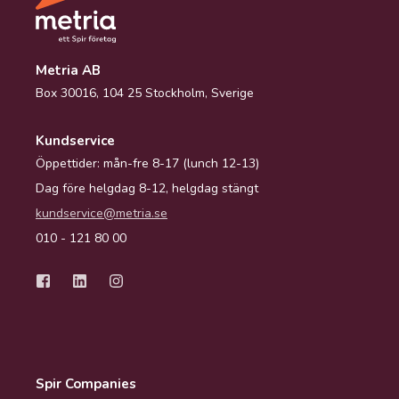
Metria AB
Box 30016, 104 25 Stockholm, Sverige
Kundservice
Öppettider: mån-fre 8-17 (lunch 12-13)
Dag före helgdag 8-12, helgdag stängt
kundservice@metria.se
010 - 121 80 00
Spir Companies