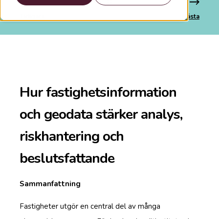
Tidigare
Nästa
Hur fastighetsinformation
och geodata stärker analys,
riskhantering och
beslutsfattande
Sammanfattning
Fastigheter utgör en central del av många