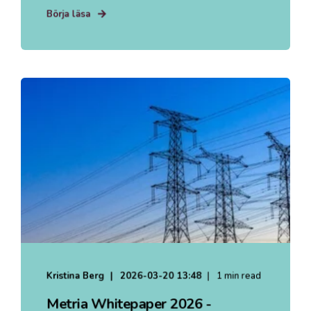
Börja läsa
Kristina Berg
2026-03-20 13:48
1 min read
Metria Whitepaper 2026 -