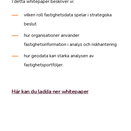
I detta whitepaper beskriver vi:
vilken roll fastighetsdata spelar i strategiska
beslut
hur organisationer använder
fastighetsinformation i analys och riskhantering
hur geodata kan stärka analysen av
fastighetsportföljer.
Här kan du ladda ner whitepaper