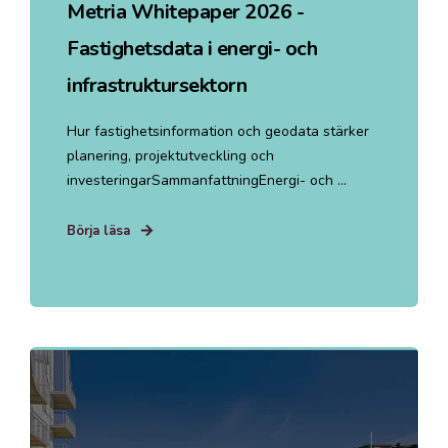
Metria Whitepaper 2026 -
Fastighetsdata i energi- och
infrastruktursektorn
Hur fastighetsinformation och geodata stärker
planering, projektutveckling och
investeringarSammanfattningEnergi- och ...
Börja läsa