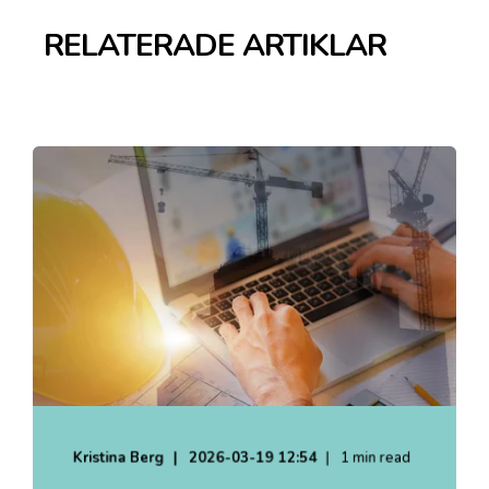
RELATERADE ARTIKLAR
Kristina Berg
2026-03-19 12:54
1 min read